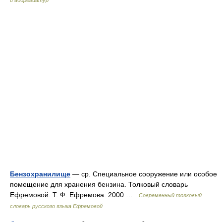
и аббревиатур
Бензохранилище
— ср. Специальное сооружение или особое
помещение для хранения бензина. Толковый словарь
Ефремовой. Т. Ф. Ефремова. 2000 …
Современный толковый
словарь русского языка Ефремовой